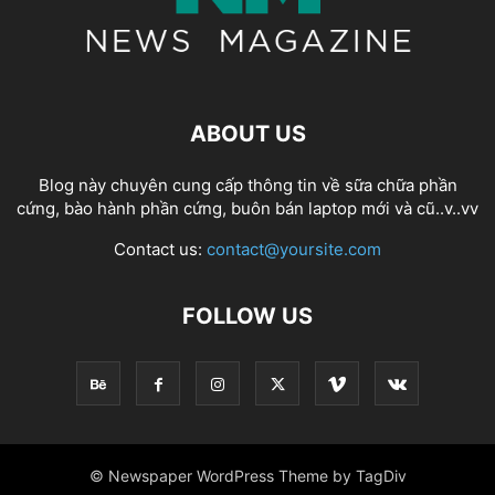
ABOUT US
Blog này chuyên cung cấp thông tin về sữa chữa phần
cứng, bào hành phần cứng, buôn bán laptop mới và cũ..v..vv
Contact us:
contact@yoursite.com
FOLLOW US
© Newspaper WordPress Theme by TagDiv