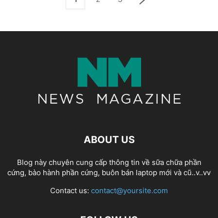
ABOUT US
Blog này chuyên cung cấp thông tin về sữa chữa phần
cứng, bào hành phần cứng, buôn bán laptop mới và cũ..v..vv
Contact us:
contact@yoursite.com