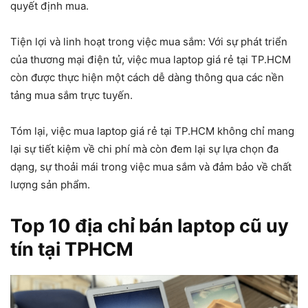
quyết định mua.
Tiện lợi và linh hoạt trong việc mua sắm: Với sự phát triển
của thương mại điện tử, việc mua laptop giá rẻ tại TP.HCM
còn được thực hiện một cách dễ dàng thông qua các nền
tảng mua sắm trực tuyến.
Tóm lại, việc mua laptop giá rẻ tại TP.HCM không chỉ mang
lại sự tiết kiệm về chi phí mà còn đem lại sự lựa chọn đa
dạng, sự thoải mái trong việc mua sắm và đảm bảo về chất
lượng sản phẩm.
Top 10 địa chỉ bán laptop cũ uy
tín tại TPHCM