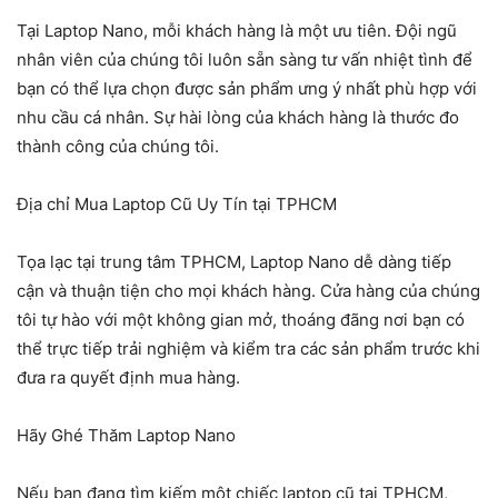
Tại Laptop Nano, mỗi khách hàng là một ưu tiên. Đội ngũ
nhân viên của chúng tôi luôn sẵn sàng tư vấn nhiệt tình để
bạn có thể lựa chọn được sản phẩm ưng ý nhất phù hợp với
nhu cầu cá nhân. Sự hài lòng của khách hàng là thước đo
thành công của chúng tôi.
Địa chỉ Mua Laptop Cũ Uy Tín tại TPHCM
Tọa lạc tại trung tâm TPHCM, Laptop Nano dễ dàng tiếp
cận và thuận tiện cho mọi khách hàng. Cửa hàng của chúng
tôi tự hào với một không gian mở, thoáng đãng nơi bạn có
thể trực tiếp trải nghiệm và kiểm tra các sản phẩm trước khi
đưa ra quyết định mua hàng.
Hãy Ghé Thăm Laptop Nano
Nếu bạn đang tìm kiếm một chiếc laptop cũ tại TPHCM,