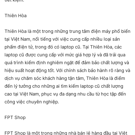
Thiên Hòa
Thiên Hòa là một trong những trung tâm điện máy phổ biến
tại Việt Nam, nổi tiếng với việc cung cấp nhiều loại sản
phẩm điện tử, trong đó có laptop cũ. Tại Thiên Hòa, các
laptop cũ được cung cấp với mức giá hợp lý và đã trải qua
quá trình kiểm định nghiêm ngặt để đảm bảo chất lượng và
hiệu suất hoạt động tốt. Với chính sách bảo hành rõ ràng và
dịch vụ chăm sóc khách hàng tận tâm, Thiên Hòa là điểm
đến lý tưởng cho những ai tìm kiếm laptop cũ chất lượng
cao tại Việt Nam, phục vụ đa dạng nhu cầu từ học tập đến
công việc chuyên nghiệp.
FPT Shop
FPT Shop là một trong những nhà bán lẻ hàng đầu tại Việt