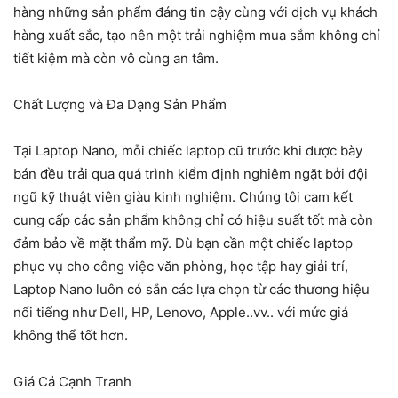
hàng những sản phẩm đáng tin cậy cùng với dịch vụ khách
hàng xuất sắc, tạo nên một trải nghiệm mua sắm không chỉ
tiết kiệm mà còn vô cùng an tâm.
Chất Lượng và Đa Dạng Sản Phẩm
Tại Laptop Nano, mỗi chiếc laptop cũ trước khi được bày
bán đều trải qua quá trình kiểm định nghiêm ngặt bởi đội
ngũ kỹ thuật viên giàu kinh nghiệm. Chúng tôi cam kết
cung cấp các sản phẩm không chỉ có hiệu suất tốt mà còn
đảm bảo về mặt thẩm mỹ. Dù bạn cần một chiếc laptop
phục vụ cho công việc văn phòng, học tập hay giải trí,
Laptop Nano luôn có sẵn các lựa chọn từ các thương hiệu
nổi tiếng như Dell, HP, Lenovo, Apple..vv.. với mức giá
không thể tốt hơn.
Giá Cả Cạnh Tranh