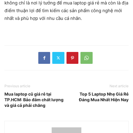
không chỉ là nơi lý tưởng để mua laptop giá rẻ mà còn là địa
điểm thuận lợi để tìm kiếm các sản phẩm công nghệ mới
nhất và phù hợp với nhu cầu cá nhân.
Previous article
Next article
Mua laptop cũ giá rẻ tại
Top 5 Laptop Nhẹ Giá Rẻ
TP.HCM: Bảo đảm chất lượng
Đáng Mua Nhất Hiện Nay
và giá cả phải chăng