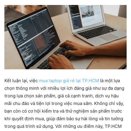
Kết luận lại, việc
mua laptop giá rẻ tại TP.HCM
là một lựa
chọn thông minh với nhiều lợi ích đáng giá như sự đa dạng
trong lựa chọn sản phẩm, giá cả cạnh tranh, dịch vụ hậu
mãi chu đáo và tiện lợi trong việc mua sắm. Không chỉ vậy,
bạn còn có cơ hội kiểm tra và thử nghiệm sản phẩm trước
khi quyết định mua, giúp đảm bảo sự hài lòng và tin tưởng
trong quá trình sử dụng. Với những ưu điểm này, TP.HCM