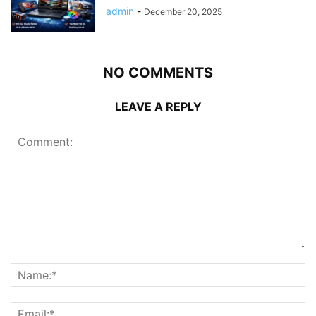
admin
-
December 20, 2025
NO COMMENTS
LEAVE A REPLY