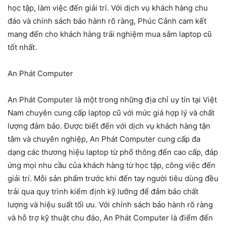
học tập, làm việc đến giải trí. Với dịch vụ khách hàng chu
đáo và chính sách bảo hành rõ ràng, Phúc Cảnh cam kết
mang đến cho khách hàng trải nghiệm mua sắm laptop cũ
tốt nhất.
An Phát Computer
An Phát Computer là một trong những địa chỉ uy tín tại Việt
Nam chuyên cung cấp laptop cũ với mức giá hợp lý và chất
lượng đảm bảo. Được biết đến với dịch vụ khách hàng tận
tâm và chuyên nghiệp, An Phát Computer cung cấp đa
dạng các thương hiệu laptop từ phổ thông đến cao cấp, đáp
ứng mọi nhu cầu của khách hàng từ học tập, công việc đến
giải trí. Mỗi sản phẩm trước khi đến tay người tiêu dùng đều
trải qua quy trình kiểm định kỹ lưỡng để đảm bảo chất
lượng và hiệu suất tối ưu. Với chính sách bảo hành rõ ràng
và hỗ trợ kỹ thuật chu đáo, An Phát Computer là điểm đến