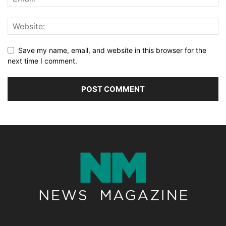
Save my name, email, and website in this browser for the
next time I comment.