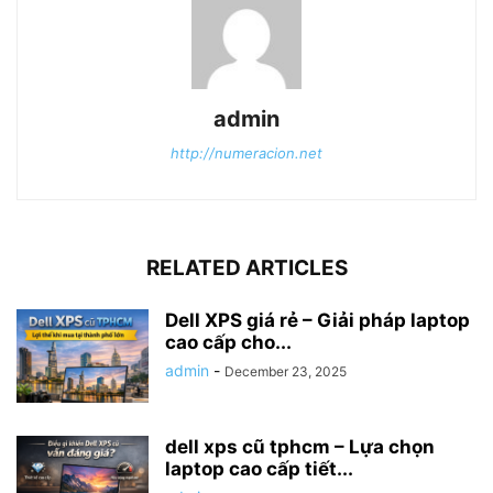
admin
http://numeracion.net
RELATED ARTICLES
Dell XPS giá rẻ – Giải pháp laptop
cao cấp cho...
admin
-
December 23, 2025
dell xps cũ tphcm – Lựa chọn
laptop cao cấp tiết...