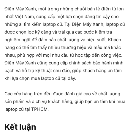
Điện Máy Xanh, một trong những chuỗi bán lẻ điện tử lớn
nhất Việt Nam, cung cấp một lựa chọn đáng tin cậy cho
những ai tìm kiếm laptop cũ. Tại Điện Máy Xanh, laptop cũ
được chọn lọc kỹ càng và trải qua các bước kiểm tra
nghiêm ngặt để đảm bảo chất lượng và hiệu suất. Khách
hàng có thể tìm thấy nhiều thương hiệu và mẫu mã khác
nhau, phù hợp với mọi nhu cầu từ học tập đến công việc.
Điện Máy Xanh cũng cung cấp chính sách bảo hành minh
bạch và hỗ trợ kỹ thuật chu đáo, giúp khách hàng an tâm
khi lựa chọn mua laptop cũ tại đây.
Các cửa hàng trên đều được đánh giá cao về chất lượng
sản phẩm và dịch vụ khách hàng, giúp bạn an tâm khi mua
laptop cũ tại TPHCM.
Kết luận