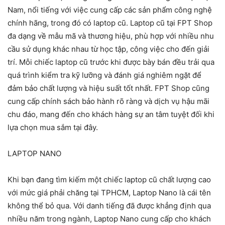
Nam, nổi tiếng với việc cung cấp các sản phẩm công nghệ
chính hãng, trong đó có laptop cũ. Laptop cũ tại FPT Shop
đa dạng về mẫu mã và thương hiệu, phù hợp với nhiều nhu
cầu sử dụng khác nhau từ học tập, công việc cho đến giải
trí. Mỗi chiếc laptop cũ trước khi được bày bán đều trải qua
quá trình kiểm tra kỹ lưỡng và đánh giá nghiêm ngặt để
đảm bảo chất lượng và hiệu suất tốt nhất. FPT Shop cũng
cung cấp chính sách bảo hành rõ ràng và dịch vụ hậu mãi
chu đáo, mang đến cho khách hàng sự an tâm tuyệt đối khi
lựa chọn mua sắm tại đây.
LAPTOP NANO
Khi bạn đang tìm kiếm một chiếc laptop cũ chất lượng cao
với mức giá phải chăng tại TPHCM, Laptop Nano là cái tên
không thể bỏ qua. Với danh tiếng đã được khẳng định qua
nhiều năm trong ngành, Laptop Nano cung cấp cho khách