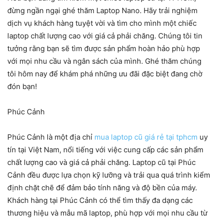
đừng ngần ngại ghé thăm Laptop Nano. Hãy trải nghiệm
dịch vụ khách hàng tuyệt vời và tìm cho mình một chiếc
laptop chất lượng cao với giá cả phải chăng. Chúng tôi tin
tưởng rằng bạn sẽ tìm được sản phẩm hoàn hảo phù hợp
với mọi nhu cầu và ngân sách của mình. Ghé thăm chúng
tôi hôm nay để khám phá những ưu đãi đặc biệt đang chờ
đón bạn!
Phúc Cảnh
Phúc Cảnh là một địa chỉ
mua laptop cũ giá rẻ tại tphcm
uy
tín tại Việt Nam, nổi tiếng với việc cung cấp các sản phẩm
chất lượng cao và giá cả phải chăng. Laptop cũ tại Phúc
Cảnh đều được lựa chọn kỹ lưỡng và trải qua quá trình kiểm
định chặt chẽ để đảm bảo tính năng và độ bền của máy.
Khách hàng tại Phúc Cảnh có thể tìm thấy đa dạng các
thương hiệu và mẫu mã laptop, phù hợp với mọi nhu cầu từ