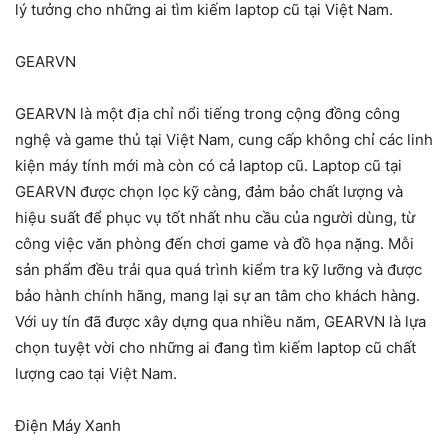
lý tưởng cho những ai tìm kiếm laptop cũ tại Việt Nam.
GEARVN
GEARVN là một địa chỉ nổi tiếng trong cộng đồng công
nghệ và game thủ tại Việt Nam, cung cấp không chỉ các linh
kiện máy tính mới mà còn có cả laptop cũ. Laptop cũ tại
GEARVN được chọn lọc kỹ càng, đảm bảo chất lượng và
hiệu suất để phục vụ tốt nhất nhu cầu của người dùng, từ
công việc văn phòng đến chơi game và đồ họa nặng. Mỗi
sản phẩm đều trải qua quá trình kiểm tra kỹ lưỡng và được
bảo hành chính hãng, mang lại sự an tâm cho khách hàng.
Với uy tín đã được xây dựng qua nhiều năm, GEARVN là lựa
chọn tuyệt vời cho những ai đang tìm kiếm laptop cũ chất
lượng cao tại Việt Nam.
Điện Máy Xanh