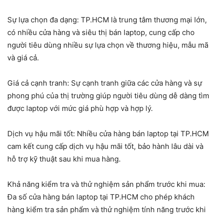
Sự lựa chọn đa dạng: TP.HCM là trung tâm thương mại lớn,
có nhiều cửa hàng và siêu thị bán laptop, cung cấp cho
người tiêu dùng nhiều sự lựa chọn về thương hiệu, mẫu mã
và giá cả.
Giá cả cạnh tranh: Sự cạnh tranh giữa các cửa hàng và sự
phong phú của thị trường giúp người tiêu dùng dễ dàng tìm
được laptop với mức giá phù hợp và hợp lý.
Dịch vụ hậu mãi tốt: Nhiều cửa hàng bán laptop tại TP.HCM
cam kết cung cấp dịch vụ hậu mãi tốt, bảo hành lâu dài và
hỗ trợ kỹ thuật sau khi mua hàng.
Khả năng kiểm tra và thử nghiệm sản phẩm trước khi mua:
Đa số cửa hàng bán laptop tại TP.HCM cho phép khách
hàng kiểm tra sản phẩm và thử nghiệm tính năng trước khi