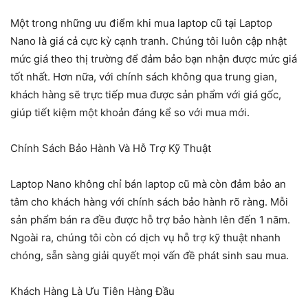
Một trong những ưu điểm khi mua laptop cũ tại Laptop
Nano là giá cả cực kỳ cạnh tranh. Chúng tôi luôn cập nhật
mức giá theo thị trường để đảm bảo bạn nhận được mức giá
tốt nhất. Hơn nữa, với chính sách không qua trung gian,
khách hàng sẽ trực tiếp mua được sản phẩm với giá gốc,
giúp tiết kiệm một khoản đáng kể so với mua mới.
Chính Sách Bảo Hành Và Hỗ Trợ Kỹ Thuật
Laptop Nano không chỉ bán laptop cũ mà còn đảm bảo an
tâm cho khách hàng với chính sách bảo hành rõ ràng. Mỗi
sản phẩm bán ra đều được hỗ trợ bảo hành lên đến 1 năm.
Ngoài ra, chúng tôi còn có dịch vụ hỗ trợ kỹ thuật nhanh
chóng, sẵn sàng giải quyết mọi vấn đề phát sinh sau mua.
Khách Hàng Là Ưu Tiên Hàng Đầu