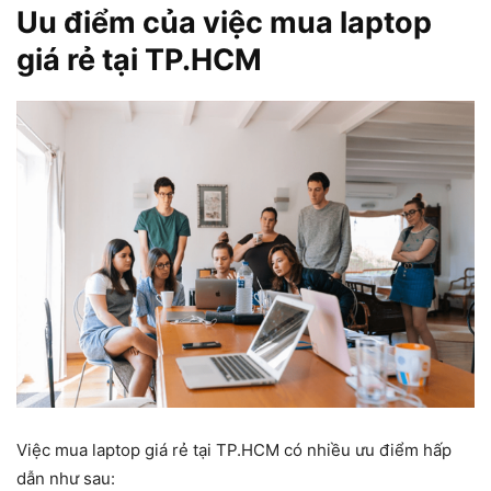
Uu điểm của việc mua laptop
giá rẻ tại TP.HCM
Việc mua laptop giá rẻ tại TP.HCM có nhiều ưu điểm hấp
dẫn như sau: