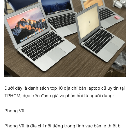
Dưới đây là danh sách top 10 địa chỉ bán laptop cũ uy tín tại
TPHCM, dựa trên đánh giá và phản hồi từ người dùng:
Phong Vũ
Phong Vũ là địa chỉ nổi tiếng trong lĩnh vực bán lẻ thiết bị