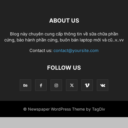
ABOUT US
Blog này chuyên cung cấp thông tin về sữa chữa phần
cứng, bào hành phần cứng, buôn bán laptop mới và cũ..v..vv
Contact us:
contact@yoursite.com
FOLLOW US
© Newspaper WordPress Theme by TagDiv