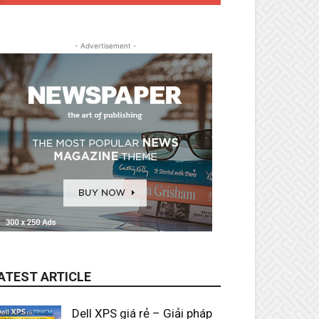
- Advertisement -
ATEST ARTICLE
Dell XPS giá rẻ – Giải pháp