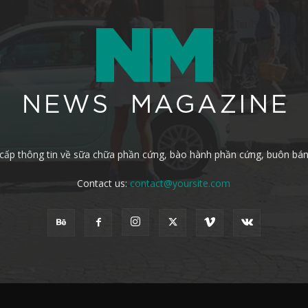
cấp thông tin về sữa chữa phần cứng, bào hành phần cứng, buôn bán l
Contact us:
contact@yoursite.com