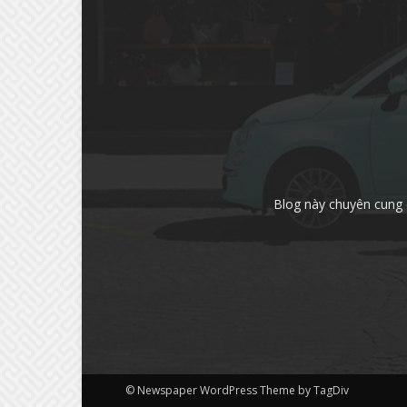
Blog này chuyên cung 
© Newspaper WordPress Theme by TagDiv