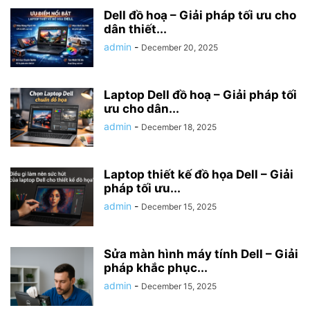
Dell đồ hoạ – Giải pháp tối ưu cho
dân thiết...
admin
-
December 20, 2025
Laptop Dell đồ hoạ – Giải pháp tối
ưu cho dân...
admin
-
December 18, 2025
Laptop thiết kế đồ họa Dell – Giải
pháp tối ưu...
admin
-
December 15, 2025
Sửa màn hình máy tính Dell – Giải
pháp khắc phục...
admin
-
December 15, 2025